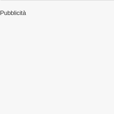
Pubblicità