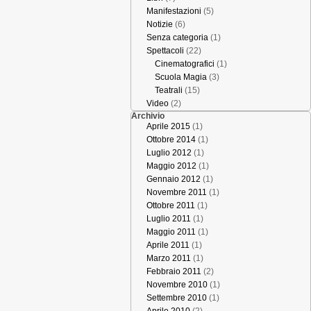
Manifestazioni
(5)
Notizie
(6)
Senza categoria
(1)
Spettacoli
(22)
Cinematografici
(1)
Scuola Magia
(3)
Teatrali
(15)
Video
(2)
Archivio
Aprile 2015
(1)
Ottobre 2014
(1)
Luglio 2012
(1)
Maggio 2012
(1)
Gennaio 2012
(1)
Novembre 2011
(1)
Ottobre 2011
(1)
Luglio 2011
(1)
Maggio 2011
(1)
Aprile 2011
(1)
Marzo 2011
(1)
Febbraio 2011
(2)
Novembre 2010
(1)
Settembre 2010
(1)