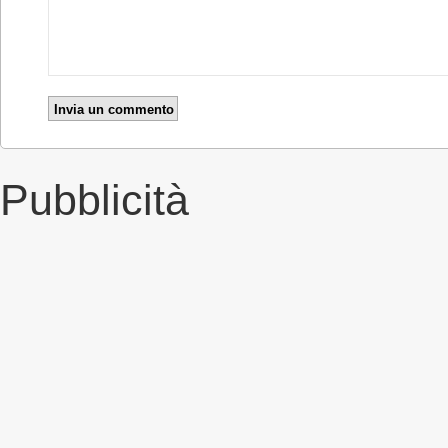
Pubblicità