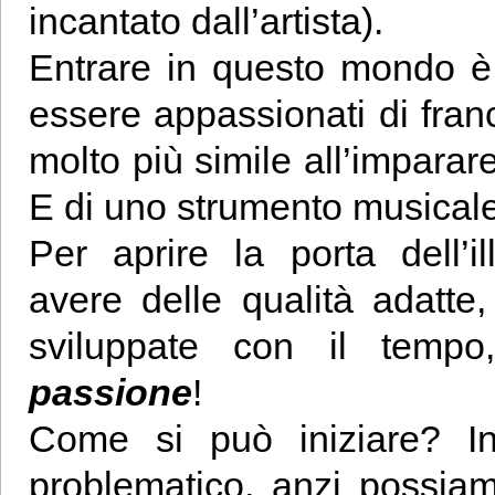
incantato dall’artista).
Entrare in questo mondo è
essere appassionati di franc
molto più simile all’imparar
E di uno strumento musical
Per aprire la porta dell’
avere delle qualità adatt
sviluppate con il tempo
passione
!
Come si può iniziare? In
problematico, anzi possiamo