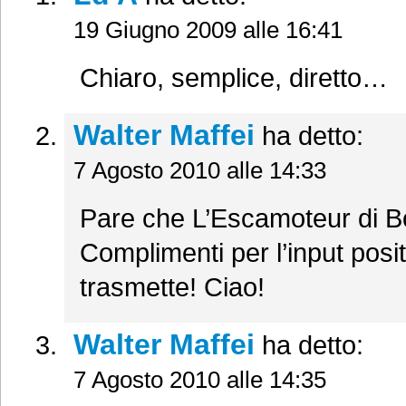
19 Giugno 2009 alle 16:41
Chiaro, semplice, diretto…
Walter Maffei
ha detto:
7 Agosto 2010 alle 14:33
Pare che L’Escamoteur di Bo
Complimenti per l’input posi
trasmette! Ciao!
Walter Maffei
ha detto:
7 Agosto 2010 alle 14:35