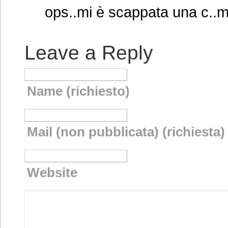
ops..mi è scappata una c..m
Leave a Reply
Name (richiesto)
Mail (non pubblicata) (richiesta)
Website