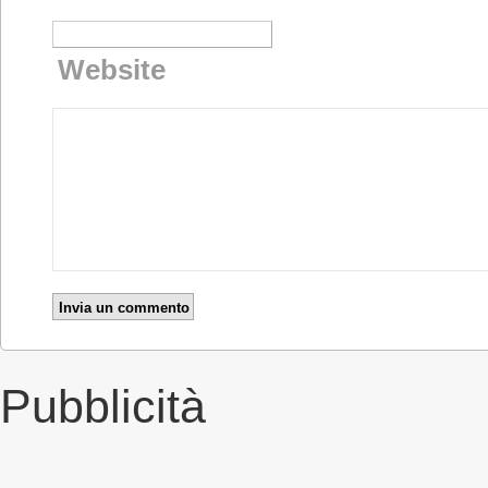
Website
Pubblicità