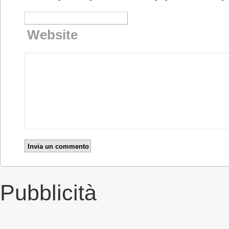
Website
Pubblicità