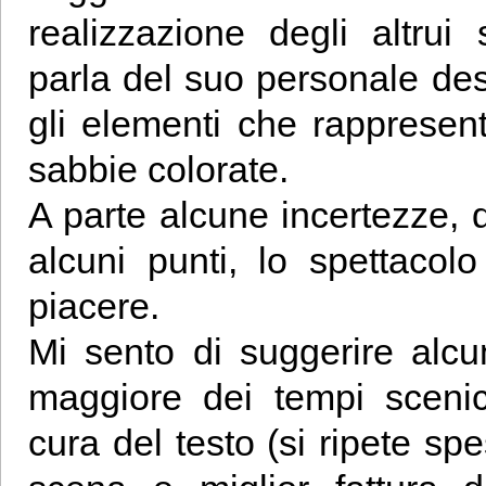
realizzazione degli altrui
parla del suo personale desid
gli elementi che rappresen
sabbie colorate.
A parte alcune incertezze, 
alcuni punti, lo spettaco
piacere.
Mi sento di suggerire alcun
maggiore dei tempi scenic
cura del testo (si ripete spe