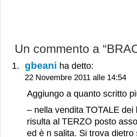
Un commento a “BRAC
gbeani
ha detto:
22 Novembre 2011 alle 14:54
Aggiungo a quanto scritto p
– nella vendita TOTALE dei
risulta al TERZO posto asso
ed è n salita. Si trova dietr