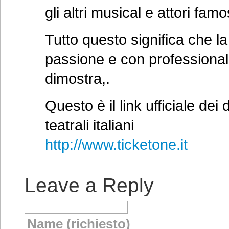
gli altri musical e attori fam
Tutto questo significa che 
passione e con professionalit
dimostra,.
Questo è il link ufficiale dei
teatrali italiani
http://www.ticketone.it
Leave a Reply
Name (richiesto)