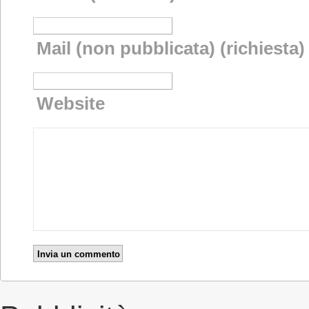
Mail (non pubblicata) (richiesta)
Website