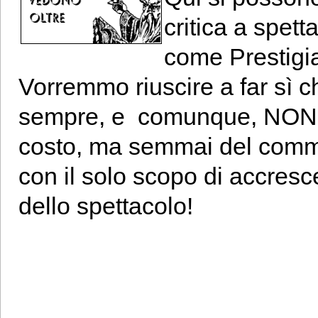
critica a spett
come Prestigia
Vorremmo riuscire a far sì che
sempre, e comunque, NON 
costo, ma semmai del comm
con il solo scopo di accresc
dello spettacolo!