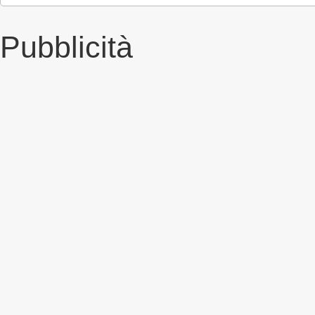
Pubblicità