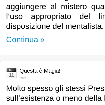
aggiungere al mistero qua
l’uso appropriato del 
disposizione del mentalista.
Continua »
Questa è Magia!
Nov
11
Video
Molto spesso gli stessi Pres
sull’esistenza o meno della 