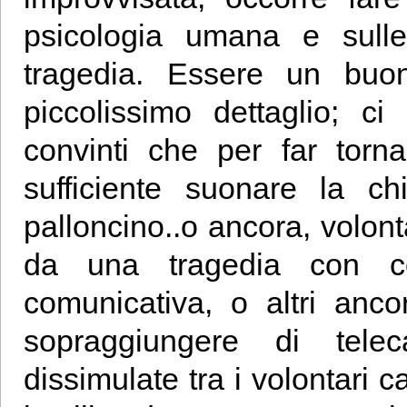
psicologia umana e sulle
tragedia. Essere un buon
piccolissimo dettaglio; c
convinti che per far torn
sufficiente suonare la c
palloncino..o ancora, volont
da una tragedia con c
comunicativa, o altri anc
sopraggiungere di telec
dissimulate tra i volontari 